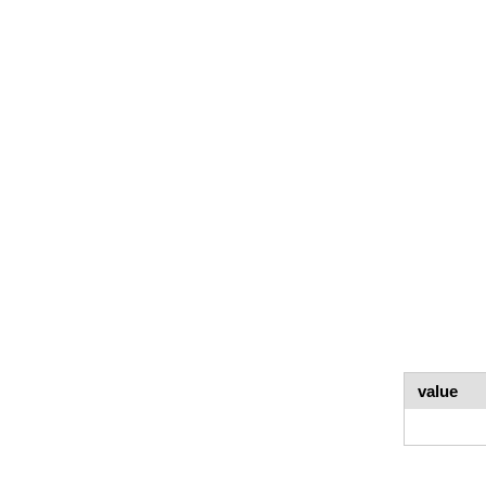
value